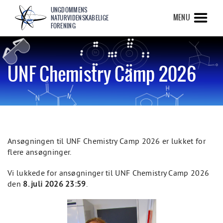
UNGDOMMENS
MENU
NATURVIDENSKABELIGE
FORENING
UNF Chemistry Camp 2026
Ansøgningen til UNF Chemistry Camp 2026 er lukket for
flere ansøgninger.
Vi lukkede for ansøgninger til UNF Chemistry Camp 2026
den
8. juli 2026 23:59
.